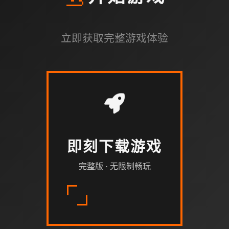
立即获取完整游戏体验
即刻下载游戏
完整版 · 无限制畅玩