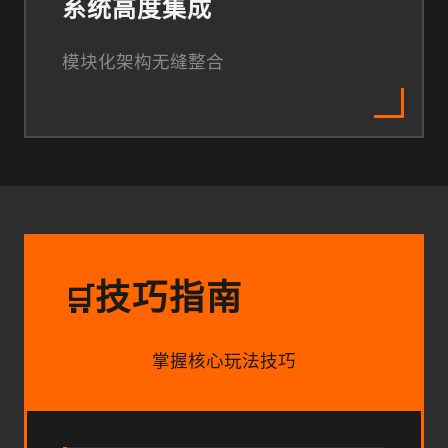
系统高度集成
模块化架构无缝整合
技巧指南
🛒
掌握核心玩法技巧