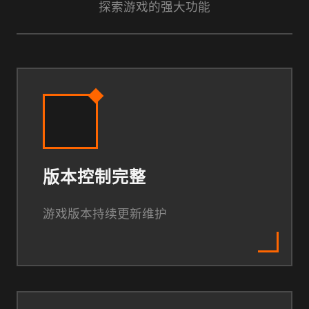
探索游戏的强大功能
版本控制完整
游戏版本持续更新维护