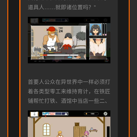
道具人……就即诸位置吗？”
首要人公众在异世界中一样必须打
着各类型零工来维持育计，在铁匠
铺帮忙打铁、酒馆中当店一些二、