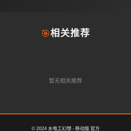
🎯
相关推荐
暂无相关推荐
© 2024 水电工幻想 - 移动版 官方