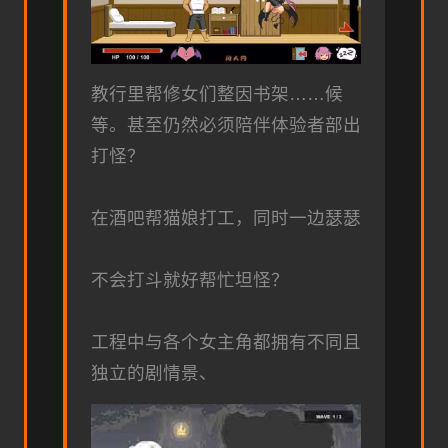
教行里帮修女们整因书架……候
等。甚至仍然必须陪伴体验者部出
打怪？
在酒吧帮猫娘打工，同时一边瑟瑟
不会打斗就好帮忙坦怪？
工程中与各个女主角都拥有不同且
独立的剧情景、