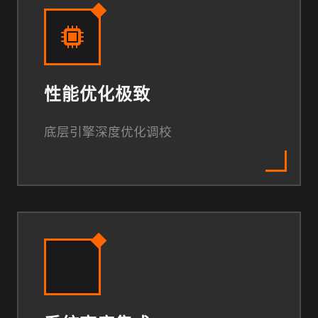
性能优化极致
底层引擎深度优化调校