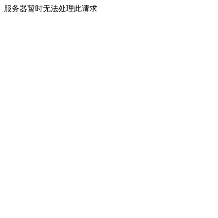
服务器暂时无法处理此请求