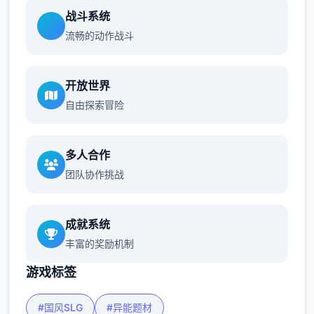
战斗系统
流畅的动作战斗
开放世界
自由探索冒险
多人合作
团队协作挑战
成就系统
丰富的奖励机制
游戏标签
#国风SLG
#异能题材