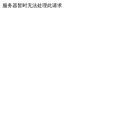
服务器暂时无法处理此请求