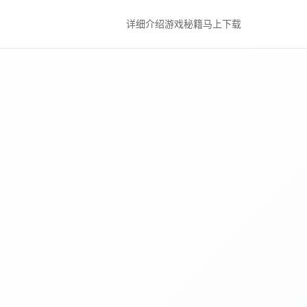
详细介绍
游戏秘籍
马上下载