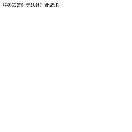
服务器暂时无法处理此请求