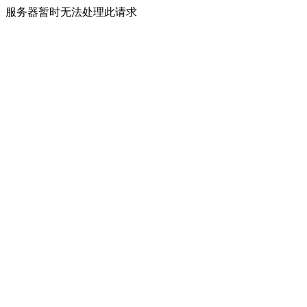
服务器暂时无法处理此请求