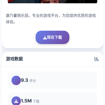
康乃馨俱乐部。专业的游戏平台，为您提供优质的游戏
体验。
现在下载
游戏数据
9.3
评分
1.5M
下载