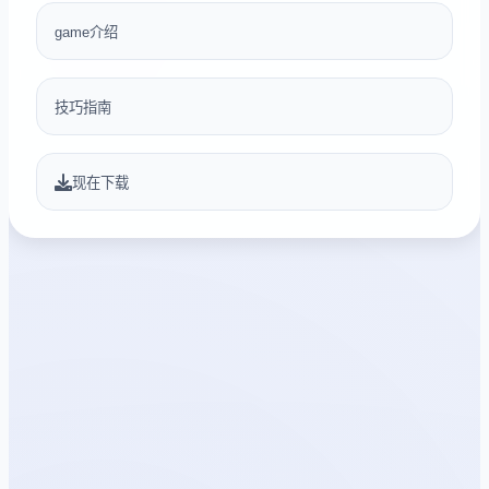
game介绍
技巧指南
现在下载