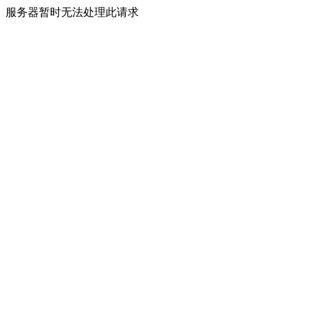
服务器暂时无法处理此请求