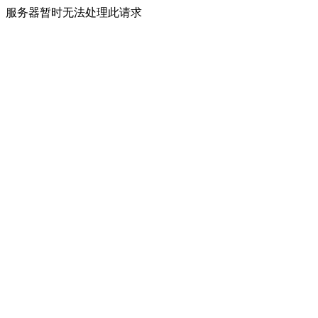
服务器暂时无法处理此请求