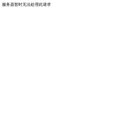
服务器暂时无法处理此请求