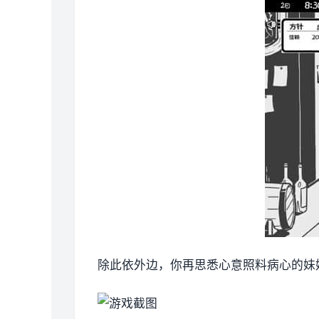
除此依外边，你再思悉心意照料病心的妹