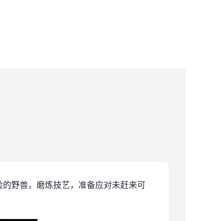
险的野兽，磨炼技艺，准备应对未赶来可