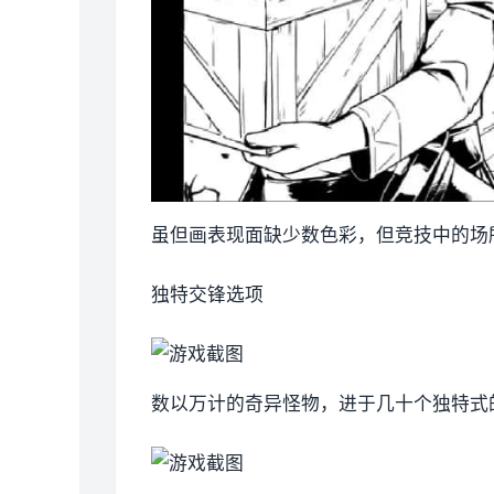
虽但画表现面缺少数色彩，但竞技中的场
独特交锋选项
数以万计的奇异怪物，进于几十个独特式