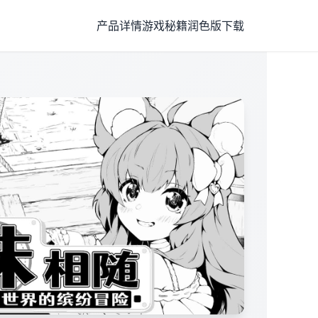
产品详情
游戏秘籍
润色版下载