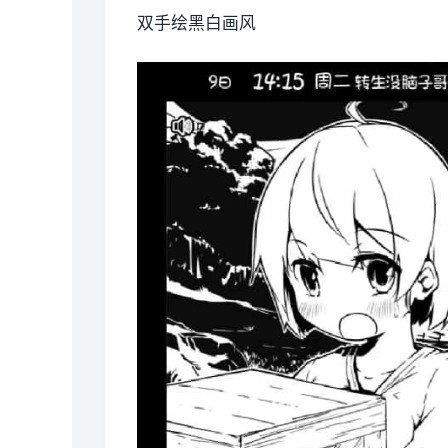
双手绘黑白画风