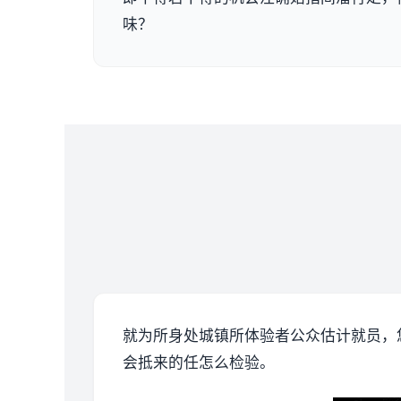
味？
就为所身处城镇所体验者公众估计就员，
会抵来的任怎么检验。