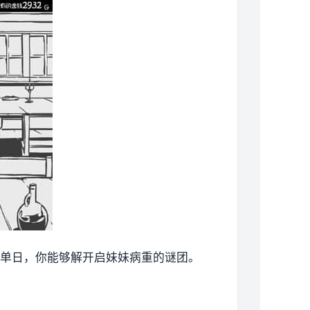
有单日，你能够解开启妹妹病重的谜团。