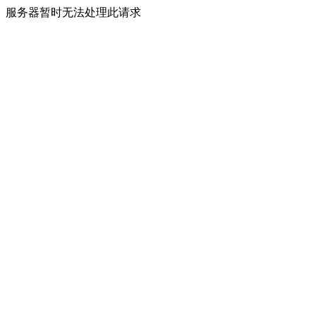
服务器暂时无法处理此请求