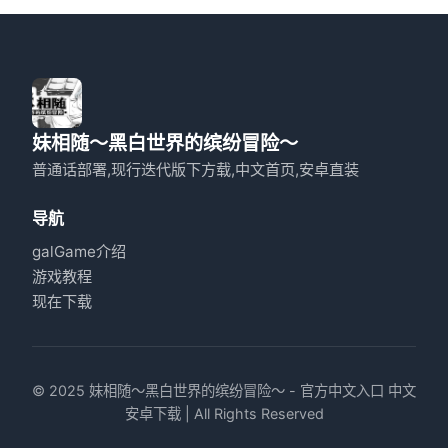
妹相随～黑白世界的缤纷冒险～
普通话部署,现行迭代版下方载,中文首页,安卓直装
导航
galGame介绍
游戏教程
现在下载
© 2025 妹相随～黑白世界的缤纷冒险～ - 官方中文入口 中文
安卓下载 | All Rights Reserved