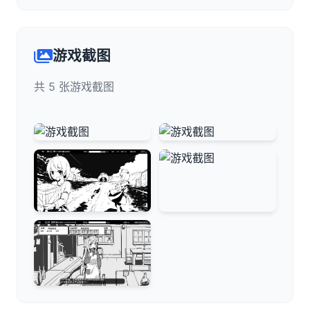
游戏截图
共 5 张游戏截图