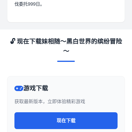
伐委托999日。
🔓 现在下载妹相随～黑白世界的缤纷冒险
～
游戏下载
获取最新版本，立即体验精彩游戏
现在下载