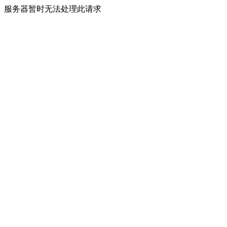
服务器暂时无法处理此请求