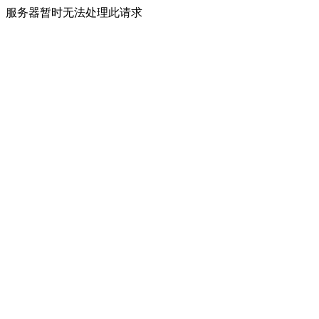
服务器暂时无法处理此请求