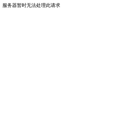
服务器暂时无法处理此请求