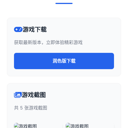
游戏下载
获取最新版本，立即体验精彩游戏
润色版下载
游戏截图
共 5 张游戏截图