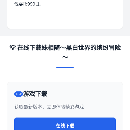
伐委托999日。
💡 在线下载妹相随～黑白世界的缤纷冒险
～
游戏下载
获取最新版本，立即体验精彩游戏
在线下载