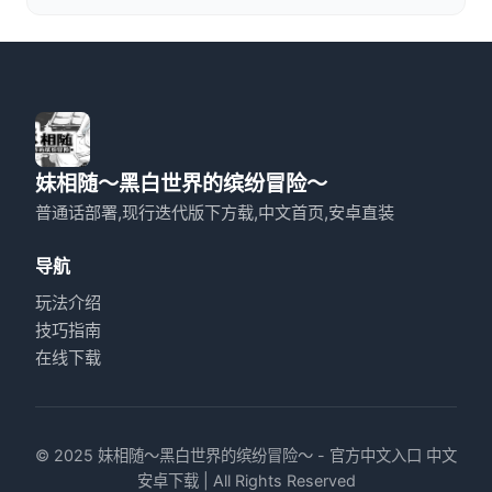
妹相随～黑白世界的缤纷冒险～
普通话部署,现行迭代版下方载,中文首页,安卓直装
导航
玩法介绍
技巧指南
在线下载
© 2025 妹相随～黑白世界的缤纷冒险～ - 官方中文入口 中文
安卓下载 | All Rights Reserved