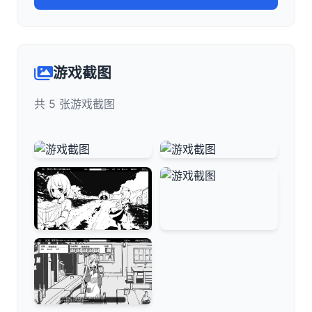
游戏截图
共 5 张游戏截图