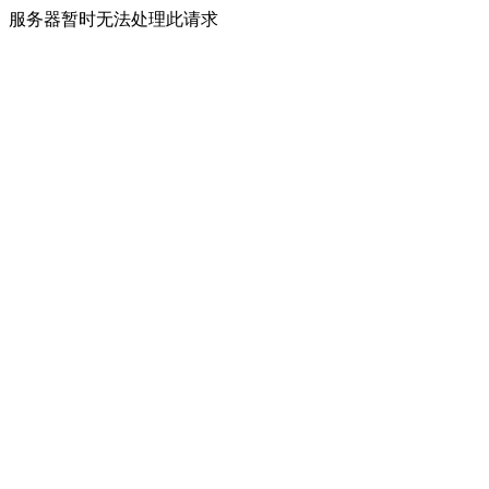
服务器暂时无法处理此请求