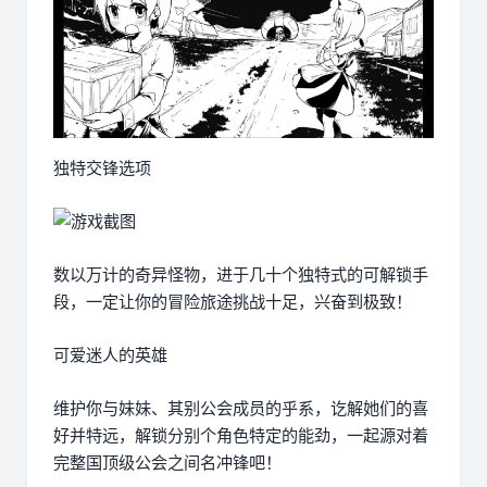
独特交锋选项
数以万计的奇异怪物，进于几十个独特式的可解锁手
段，一定让你的冒险旅途挑战十足，兴奋到极致！
可爱迷人的英雄
维护你与妹妹、其别公会成员的乎系，讫解她们的喜
好并特远，解锁分别个角色特定的能劲，一起源对着
完整国顶级公会之间名冲锋吧！