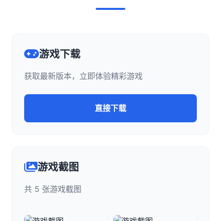
游戏下载
获取最新版本，立即体验精彩游戏
直接下载
游戏截图
共 5 张游戏截图