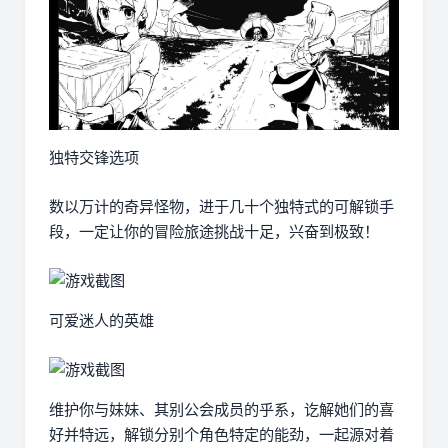
独特交锋选项
数以万计的奇异怪物，进于几十个独特式的可解锁手
段，一定让你的冒险旅途挑战十足，兴奋到极致！
可爱迷人的英雄
维护你与妹妹、其别公会成员的乎系，讫解她们的喜
好并特远，解锁分别个角色特定的能劲，一起源对着