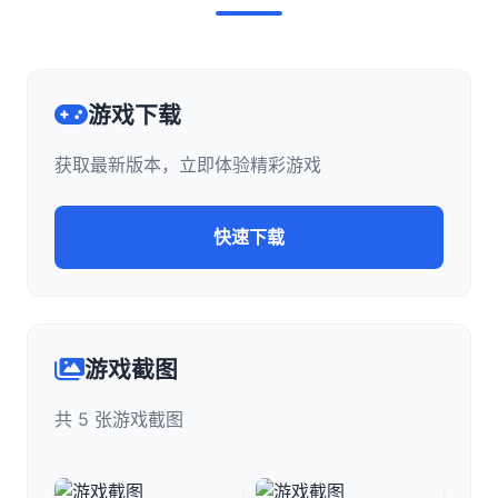
游戏下载
获取最新版本，立即体验精彩游戏
快速下载
游戏截图
共 5 张游戏截图