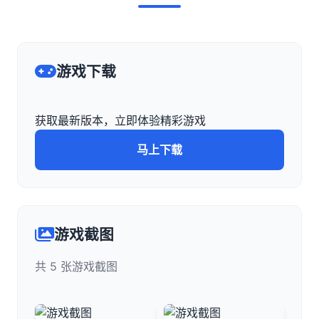
游戏下载
获取最新版本，立即体验精彩游戏
马上下载
游戏截图
共 5 张游戏截图