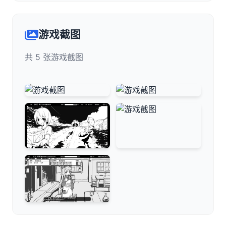
游戏截图
共 5 张游戏截图