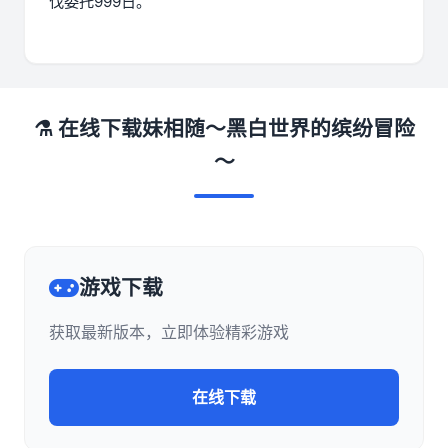
伐委托999日。
⚗️ 在线下载妹相随～黑白世界的缤纷冒险
～
游戏下载
获取最新版本，立即体验精彩游戏
在线下载