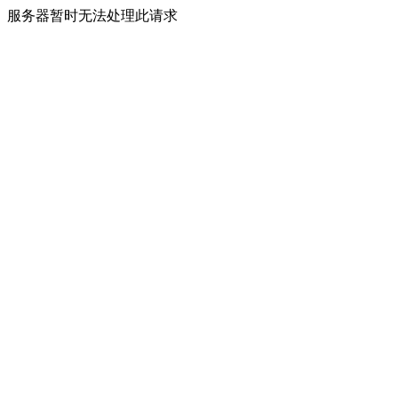
服务器暂时无法处理此请求