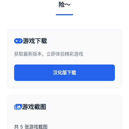
险～
游戏下载
获取最新版本，立即体验精彩游戏
汉化版下载
游戏截图
共 5 张游戏截图