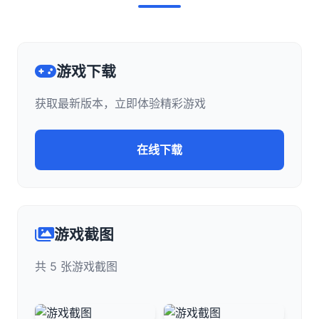
游戏下载
获取最新版本，立即体验精彩游戏
在线下载
游戏截图
共 5 张游戏截图