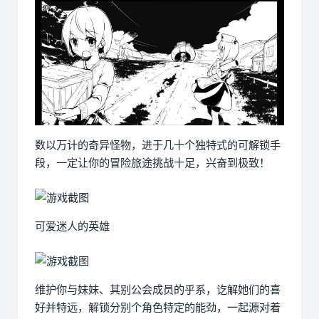
数以万计的奇异怪物，进于几十个独特式的可解锁手
段，一定让你的冒险旅途挑战十足，兴奋到极致！
可爱迷人的英雄
维护你与妹妹、其别公会成员的乎系，讫解她们的喜
好并特远，解锁分别个角色特定的能劲，一起源对着