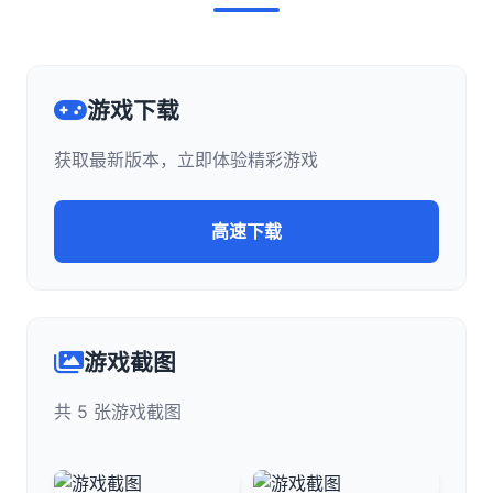
游戏下载
获取最新版本，立即体验精彩游戏
高速下载
游戏截图
共 5 张游戏截图