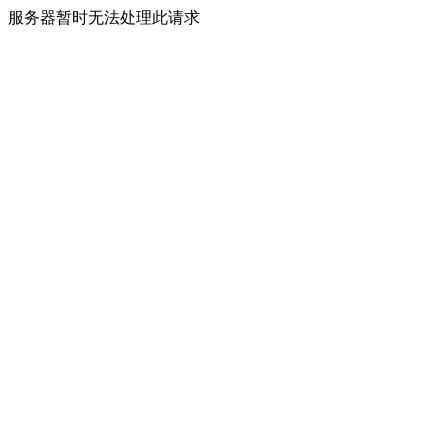
服务器暂时无法处理此请求