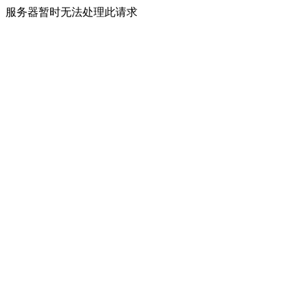
服务器暂时无法处理此请求