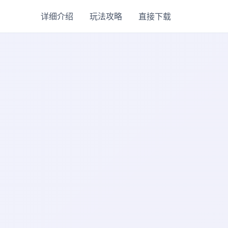
详细介绍
玩法攻略
直接下载