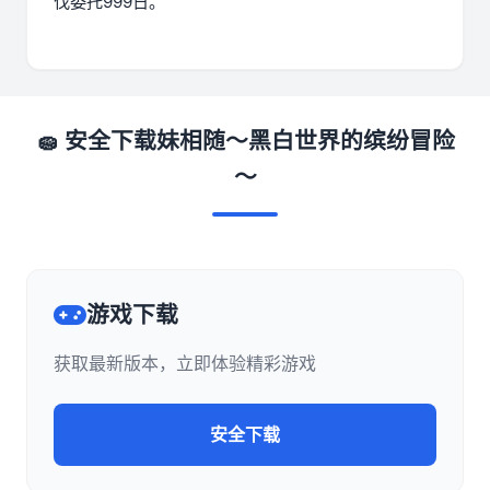
伐委托999日。
🧽 安全下载妹相随～黑白世界的缤纷冒险
～
游戏下载
获取最新版本，立即体验精彩游戏
安全下载