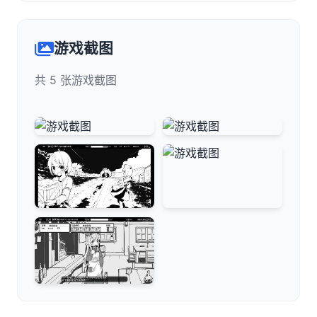
游戏截图
共 5 张游戏截图