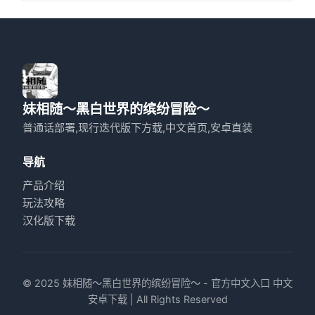
妹相随～黑白世界的缤纷冒险～
普通话部署,现行迭代版下方载,中文首页,安卓直装
导航
产品介绍
玩法攻略
汉化版下载
© 2025 妹相随～黑白世界的缤纷冒险～ - 官方中文入口 中文
安卓下载 | All Rights Reserved