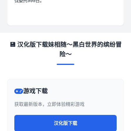
伐委托999日。
💾 汉化版下载妹相随～黑白世界的缤纷冒
险～
游戏下载
获取最新版本，立即体验精彩游戏
汉化版下载