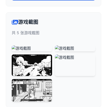
游戏截图
共 5 张游戏截图