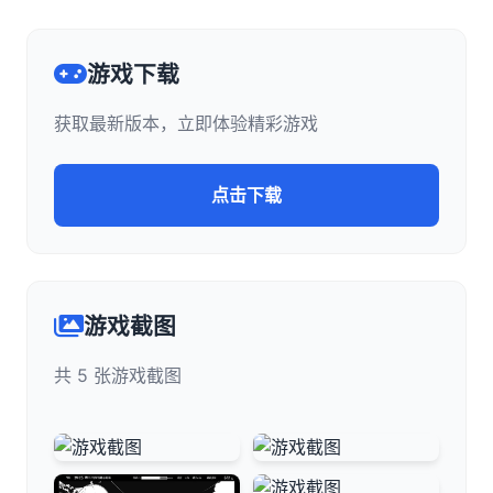
游戏下载
获取最新版本，立即体验精彩游戏
点击下载
游戏截图
共 5 张游戏截图