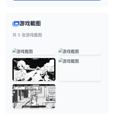
游戏截图
共 5 张游戏截图