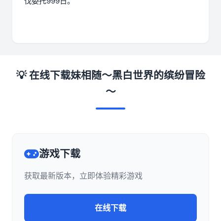
伐委托999日。
💡 在线下载妹相随～黑白世界的缤纷冒险
～
游戏下载
获取最新版本，立即体验精彩游戏
在线下载